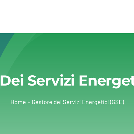
Dei Servizi Energet
Home
»
Gestore dei Servizi Energetici (GSE)