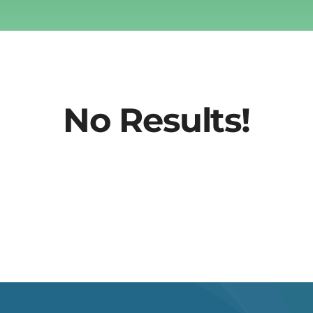
No Results!